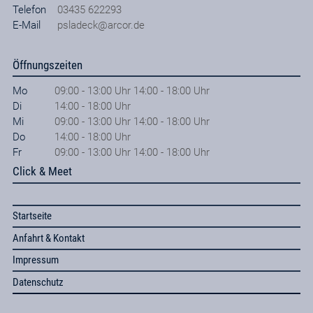
Telefon
03435 622293
E-Mail
psladeck@arcor.de
Öffnungszeiten
Mo
09:00 - 13:00 Uhr 14:00 - 18:00 Uhr
Di
14:00 - 18:00 Uhr
Mi
09:00 - 13:00 Uhr 14:00 - 18:00 Uhr
Do
14:00 - 18:00 Uhr
Fr
09:00 - 13:00 Uhr 14:00 - 18:00 Uhr
Click & Meet
Startseite
Anfahrt & Kontakt
Impressum
Datenschutz