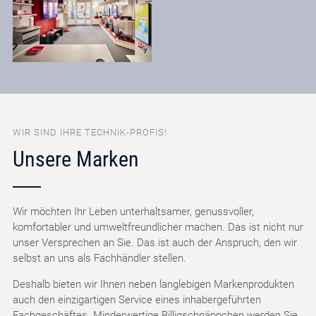
WIR SIND IHRE TECHNIK-PROFIS!
Unsere Marken
Wir möchten Ihr Leben unterhaltsamer, genussvoller,
komfortabler und umweltfreundlicher machen. Das ist nicht nur
unser Versprechen an Sie. Das ist auch der Anspruch, den wir
selbst an uns als Fachhändler stellen.
Deshalb bieten wir Ihnen neben langlebigen Markenprodukten
auch den einzigartigen Service eines inhabergeführten
Fachgeschäftes. Minderwertige Billigschnäppchen werden Sie