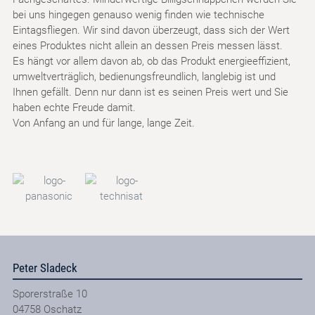
bei uns hingegen genauso wenig finden wie technische
Eintagsfliegen. Wir sind davon überzeugt, dass sich der Wert
eines Produktes nicht allein an dessen Preis messen lässt.
Es hängt vor allem davon ab, ob das Produkt energieeffizient,
umweltverträglich, bedienungsfreundlich, langlebig ist und
Ihnen gefällt. Denn nur dann ist es seinen Preis wert und Sie
haben echte Freude damit.
Von Anfang an und für lange, lange Zeit.
Peter Sladeck
Sporerstraße 10
04758
Oschatz