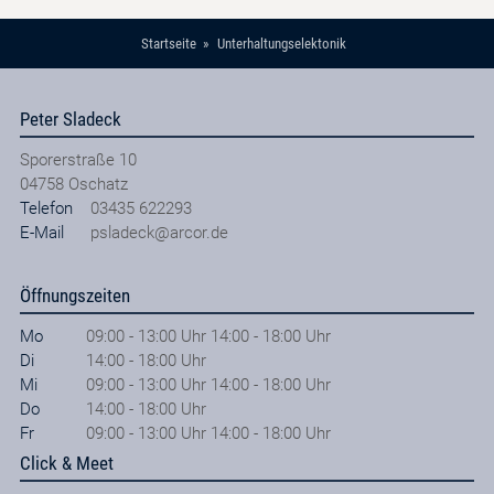
Startseite
Unterhaltungselektonik
Peter Sladeck
Sporerstraße 10
04758
Oschatz
Telefon
03435 622293
E-Mail
psladeck@arcor.de
Öffnungszeiten
Mo
09:00 - 13:00 Uhr 14:00 - 18:00 Uhr
Di
14:00 - 18:00 Uhr
Mi
09:00 - 13:00 Uhr 14:00 - 18:00 Uhr
Do
14:00 - 18:00 Uhr
Fr
09:00 - 13:00 Uhr 14:00 - 18:00 Uhr
Click & Meet